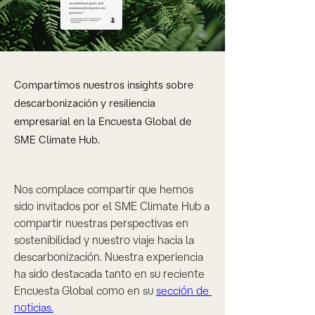
Compartimos nuestros insights sobre
descarbonización y resiliencia
empresarial en la Encuesta Global de
SME Climate Hub.
Nos complace compartir que hemos 
sido invitados por el SME Climate Hub a 
compartir nuestras perspectivas en 
sostenibilidad y nuestro viaje hacia la 
descarbonización. Nuestra experiencia 
ha sido destacada tanto en su reciente 
Encuesta Global como en su 
sección de 
noticias.