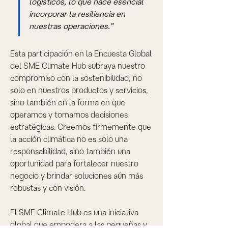
logísticos, lo que hace esencial 
incorporar la resiliencia en 
nuestras operaciones.”
Esta participación en la Encuesta Global 
del SME Climate Hub subraya nuestro 
compromiso con la sostenibilidad, no 
solo en nuestros productos y servicios, 
sino también en la forma en que 
operamos y tomamos decisiones 
estratégicas. Creemos firmemente que 
la acción climática no es solo una 
responsabilidad, sino también una 
oportunidad para fortalecer nuestro 
negocio y brindar soluciones aún más 
robustas y con visión.
El SME Climate Hub es una iniciativa 
global que empodera a las pequeñas y 