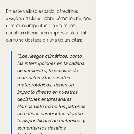
En este valioso espacio, ofrecimos 
insights
 cruciales sobre cómo los riesgos 
climáticos impactan directamente 
nuestras decisiones empresariales. Tal 
como se destaca en una de las citas:
“Los riesgos climáticos, como 
las interrupciones en la cadena 
de suministro, la escasez de 
materiales y los eventos 
meteorológicos, tienen un 
impacto directo en nuestras 
decisiones empresariales. 
Hemos visto cómo los patrones 
climáticos cambiantes afectan 
la disponibilidad de materiales y 
aumentan los desafíos 